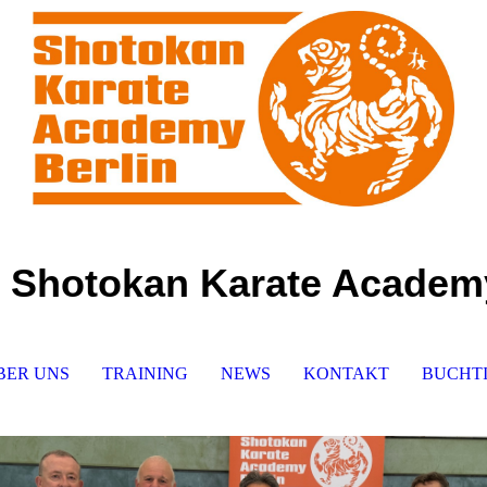
Shotokan Karate Academy
BER UNS
TRAINING
NEWS
KONTAKT
BUCHTI