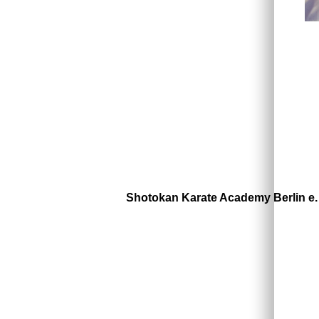
Shotokan Karate Academy Berlin e.