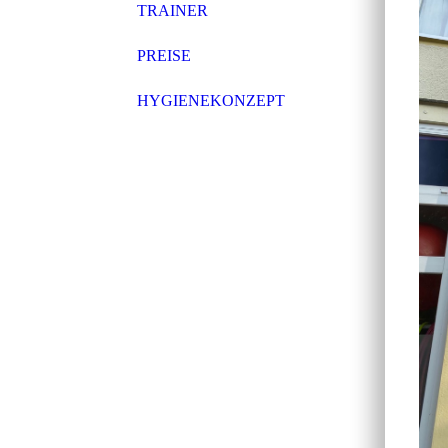
TRAINER
PREISE
HYGIENEKONZEPT