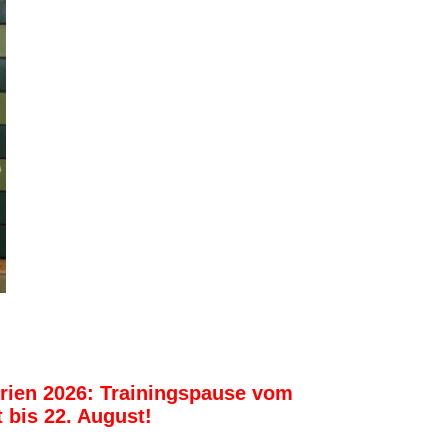
ien 2026: Trainingspause vom
 bis 22. August!